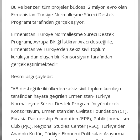
Bu ve benzeri tüm projeler büdcesi 2 milyon evro olan
Ermenistan-Türkiye Normalleşme Süreci Destek
Programı tarafından gerçekleşiyor.
Ermenistan-Türkiye Normalleşme Süreci Destek
Programı, Avrupa Birliği İstikrar Aracı desteği ile,
Ermenistan ve Türkiye’den sekiz sivil toplum
kuruluşundan oluşan bir Konsorsiyum tarafından
gerçekleştirilmektedir.
Resmi bilgi şöyledir:
“AB desteği ile iki ülkeden sekiz sivil toplum kuruluşu
tarafından hayata geçirilen Ermenistan-Türkiye
Normalleşme Süreci Destek Programı`nı yürütecek
Konsorsiyum, Ermenistan’dan Civilitas Foundation (CF),
Eurasia Partnership Foundation (EPF), Public Journalism
Club (PJC), Regional Studies Center (RSC); Türkiye’den
Anadolu Kültür, Türkiye Ekonomi Politikaları Araştırma