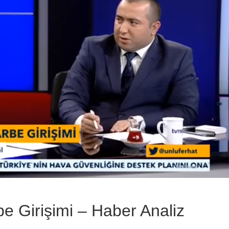
be Girişimi – Haber Analiz